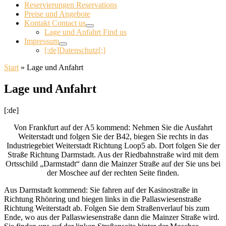
Reservierungen Reservations
Preise und Angebote
Kontakt Contact us
Lage und Anfahrt Find us
Impressum
[:de]Datenschutz[:]
Start
»
Lage und Anfahrt
Lage und Anfahrt
[:de]
Von Frankfurt auf der A5 kommend: Nehmen Sie die Ausfahrt
Weiterstadt und folgen Sie der B42, biegen Sie rechts in das
Industriegebiet Weiterstadt Richtung Loop5 ab. Dort folgen Sie der
Straße Richtung Darmstadt. Aus der Riedbahnstraße wird mit dem
Ortsschild „Darmstadt“ dann die Mainzer Straße auf der Sie uns bei
der Moschee auf der rechten Seite finden.
Aus Darmstadt kommend: Sie fahren auf der Kasinostraße in
Richtung Rhönring und biegen links in die Pallaswiesenstraße
Richtung Weiterstadt ab. Folgen Sie dem Straßenverlauf bis zum
Ende, wo aus der Pallaswiesenstraße dann die Mainzer Straße wird.